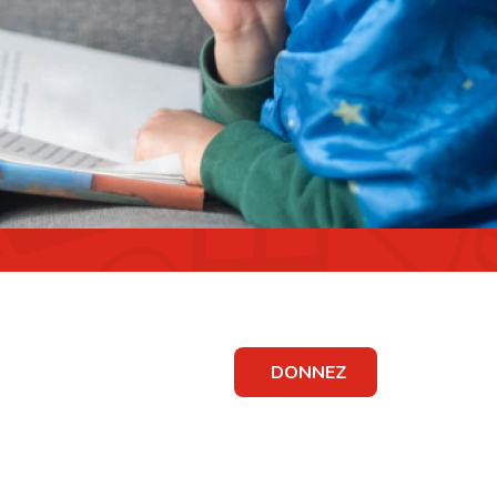
DONNEZ