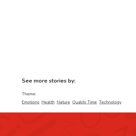
See more stories by:
Theme:
Emotions
Health
Nature
Quality Time
Technology