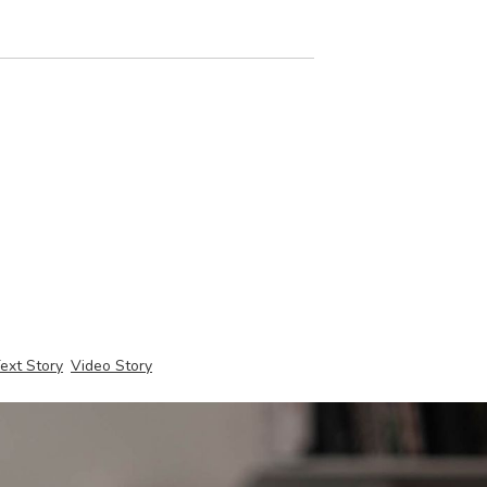
ext Story
Video Story