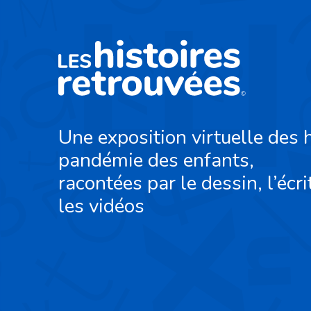
Une exposition virtuelle des h
pandémie des enfants,
racontées par le dessin, l’écri
les vidéos