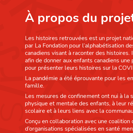
À propos du proje
Les histoires retrouvées est un projet nati
par La Fondation pour l’alphabétisation de
canadiens visant à raconter des histoires. I
afin de donner aux enfants canadiens une
pour présenter leurs histoires sur la COV
La pandémie a été éprouvante pour les en
famille.
Les mesures de confinement ont nui à la 
physique et mentale des enfants, à leur r
scolaire et à leurs liens avec la communau
Conçu en collaboration avec une coalition 
d’organisations spécialisées en santé men