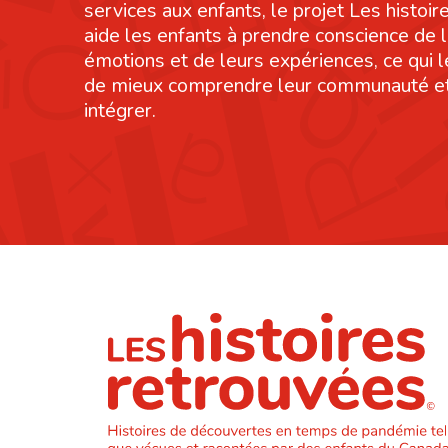
services aux enfants, le projet Les histoi
aide les enfants à prendre conscience de 
émotions et de leurs expériences, ce qui 
de mieux comprendre leur communauté et
intégrer.