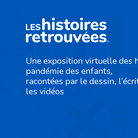
Une exposition virtuelle des h
pandémie des enfants,
racontées par le dessin, l’écri
les vidéos