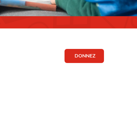
DONNEZ