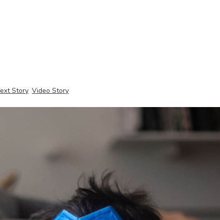
ext Story
Video Story