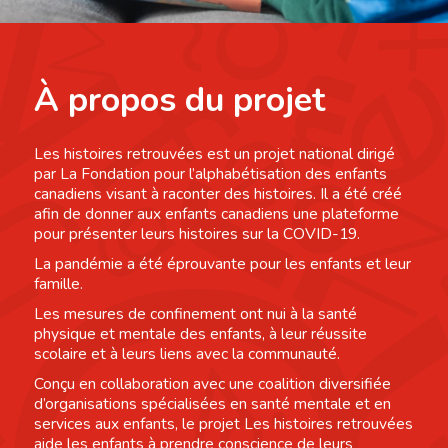
À propos du projet
Les histoires retrouvées est un projet national dirigé
par La Fondation pour l’alphabétisation des enfants
canadiens visant à raconter des histoires. Il a été créé
afin de donner aux enfants canadiens une plateforme
pour présenter leurs histoires sur la COVID-19.
La pandémie a été éprouvante pour les enfants et leur
famille.
Les mesures de confinement ont nui à la santé
physique et mentale des enfants, à leur réussite
scolaire et à leurs liens avec la communauté.
Conçu en collaboration avec une coalition diversifiée
d’organisations spécialisées en santé mentale et en
services aux enfants, le projet Les histoires retrouvées
aide les enfants à prendre conscience de leurs