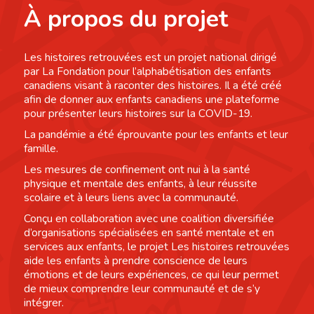
À propos du projet
Les histoires retrouvées est un projet national dirigé
par La Fondation pour l’alphabétisation des enfants
canadiens visant à raconter des histoires. Il a été créé
afin de donner aux enfants canadiens une plateforme
pour présenter leurs histoires sur la COVID-19.
La pandémie a été éprouvante pour les enfants et leur
famille.
Les mesures de confinement ont nui à la santé
physique et mentale des enfants, à leur réussite
scolaire et à leurs liens avec la communauté.
Conçu en collaboration avec une coalition diversifiée
d’organisations spécialisées en santé mentale et en
services aux enfants, le projet Les histoires retrouvées
aide les enfants à prendre conscience de leurs
émotions et de leurs expériences, ce qui leur permet
de mieux comprendre leur communauté et de s’y
intégrer.