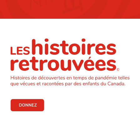
DONNEZ