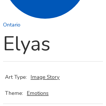
Ontario
Elyas
Art Type:
Image Story
Theme:
Emotions