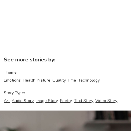
See more stories by:
Theme:
Emotions
Health
Nature
Quality Time
Technology
Story Type:
Art
Audio Story
Image Story
Poetry
Text Story
Video Story