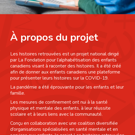
À propos du projet
Les histoires retrouvées est un projet national dirigé
par La Fondation pour l’alphabétisation des enfants
canadiens visant à raconter des histoires. Il a été créé
afin de donner aux enfants canadiens une plateforme
pour présenter leurs histoires sur la COVID-19.
La pandémie a été éprouvante pour les enfants et leur
famille.
Les mesures de confinement ont nui à la santé
physique et mentale des enfants, à leur réussite
scolaire et à leurs liens avec la communauté.
Conçu en collaboration avec une coalition diversifiée
d’organisations spécialisées en santé mentale et en