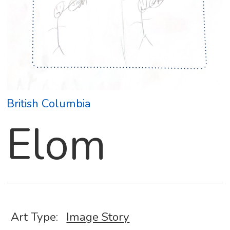
British Columbia
Elom
Art Type:
Image Story