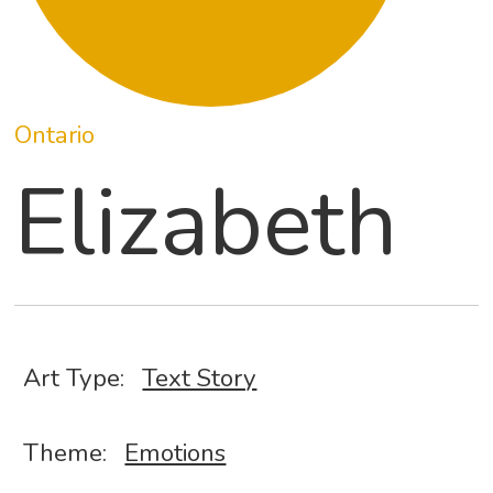
Ontario
Elizabeth
Art Type:
Text Story
Theme:
Emotions