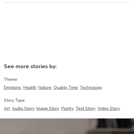
See more stories by:
Theme:
Emotions
Health
Nature
Quality Time
Technology
Story Type:
Art
Audio Story
Image Story
Poetry
Text Story
Video Story