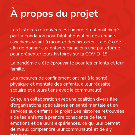
À propos du projet
Les histoires retrouvées est un projet national dirigé
par La Fondation pour l’alphabétisation des enfants
canadiens visant à raconter des histoires. Il a été créé
afin de donner aux enfants canadiens une plateforme
pour présenter leurs histoires sur la COVID-19.
La pandémie a été éprouvante pour les enfants et leur
famille.
Les mesures de confinement ont nui à la santé
physique et mentale des enfants, à leur réussite
scolaire et à leurs liens avec la communauté.
Conçu en collaboration avec une coalition diversifiée
d’organisations spécialisées en santé mentale et en
services aux enfants, le projet Les histoires retrouvées
aide les enfants à prendre conscience de leurs
émotions et de leurs expériences, ce qui leur permet
de mieux comprendre leur communauté et de s’y