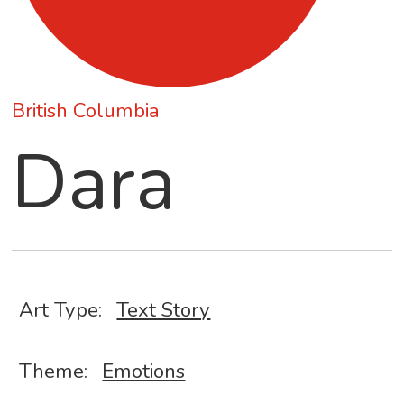
British Columbia
Dara
Art Type:
Text Story
Theme:
Emotions