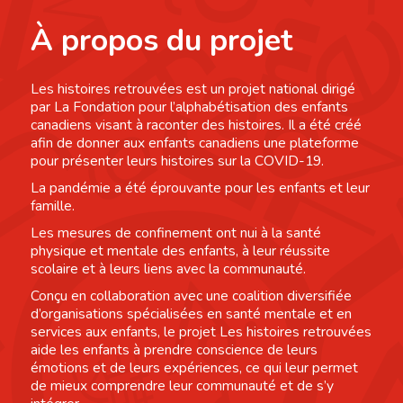
À propos du projet
Les histoires retrouvées est un projet national dirigé
par La Fondation pour l’alphabétisation des enfants
canadiens visant à raconter des histoires. Il a été créé
afin de donner aux enfants canadiens une plateforme
pour présenter leurs histoires sur la COVID-19.
La pandémie a été éprouvante pour les enfants et leur
famille.
Les mesures de confinement ont nui à la santé
physique et mentale des enfants, à leur réussite
scolaire et à leurs liens avec la communauté.
Conçu en collaboration avec une coalition diversifiée
d’organisations spécialisées en santé mentale et en
services aux enfants, le projet Les histoires retrouvées
aide les enfants à prendre conscience de leurs
émotions et de leurs expériences, ce qui leur permet
de mieux comprendre leur communauté et de s’y