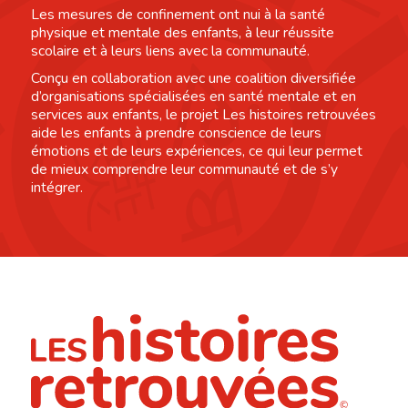
Les mesures de confinement ont nui à la santé
physique et mentale des enfants, à leur réussite
scolaire et à leurs liens avec la communauté.
Conçu en collaboration avec une coalition diversifiée
d’organisations spécialisées en santé mentale et en
services aux enfants, le projet Les histoires retrouvées
aide les enfants à prendre conscience de leurs
émotions et de leurs expériences, ce qui leur permet
de mieux comprendre leur communauté et de s’y
intégrer.