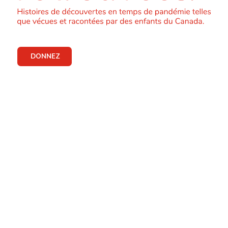
DONNEZ