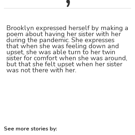
Brooklyn expressed herself by making a
poem about having her sister with her
during the pandemic. She expresses
that when she was feeling down and
upset, she was able turn to her twin
sister for comfort when she was around,
but that she felt upset when her sister
was not there with her.
See more stories by: