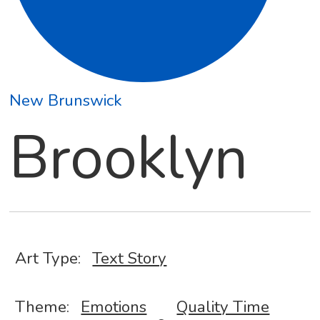
New Brunswick
Brooklyn
,
Art Type:
Text Story
Theme:
Emotions
Quality Time