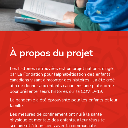
À propos du projet
Les histoires retrouvées est un projet national dirigé
par La Fondation pour l’alphabétisation des enfants
canadiens visant à raconter des histoires. Il a été créé
afin de donner aux enfants canadiens une plateforme
pour présenter leurs histoires sur la COVID-19.
La pandémie a été éprouvante pour les enfants et leur
famille.
Les mesures de confinement ont nui à la santé
physique et mentale des enfants, à leur réussite
scolaire et à leurs liens avec la communauté.