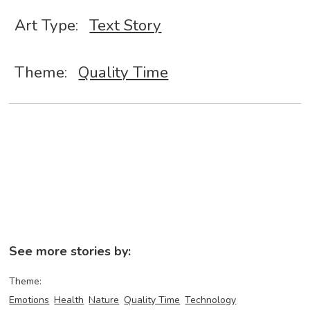
Art Type:
Text Story
Theme:
Quality Time
See more stories by:
Theme:
Emotions
Health
Nature
Quality Time
Technology