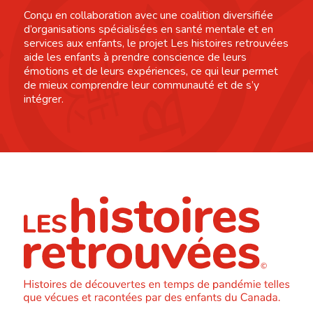
Conçu en collaboration avec une coalition diversifiée
d’organisations spécialisées en santé mentale et en
services aux enfants, le projet Les histoires retrouvées
aide les enfants à prendre conscience de leurs
émotions et de leurs expériences, ce qui leur permet
de mieux comprendre leur communauté et de s’y
intégrer.