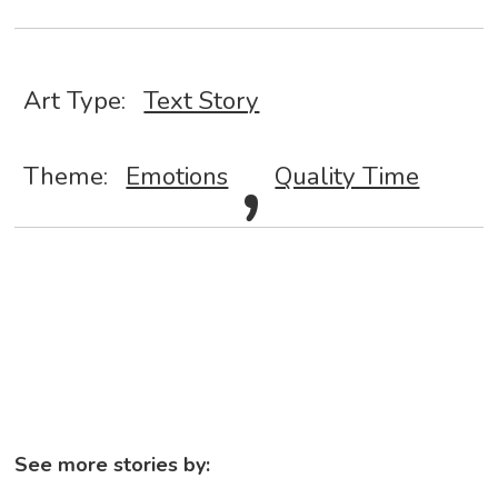
,
Art Type:
Text Story
Theme:
Emotions
Quality Time
See more stories by: