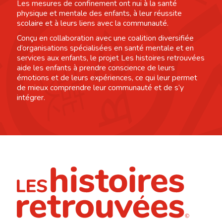
Les mesures de confinement ont nui à la santé
physique et mentale des enfants, à leur réussite
scolaire et à leurs liens avec la communauté.
Conçu en collaboration avec une coalition diversifiée
d’organisations spécialisées en santé mentale et en
services aux enfants, le projet Les histoires retrouvées
aide les enfants à prendre conscience de leurs
émotions et de leurs expériences, ce qui leur permet
de mieux comprendre leur communauté et de s’y
intégrer.