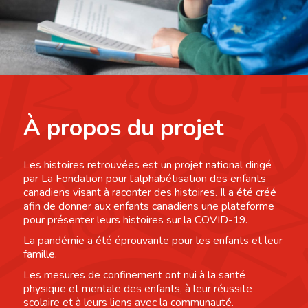
À propos du projet
Les histoires retrouvées est un projet national dirigé
par La Fondation pour l’alphabétisation des enfants
canadiens visant à raconter des histoires. Il a été créé
afin de donner aux enfants canadiens une plateforme
pour présenter leurs histoires sur la COVID-19.
La pandémie a été éprouvante pour les enfants et leur
famille.
Les mesures de confinement ont nui à la santé
physique et mentale des enfants, à leur réussite
scolaire et à leurs liens avec la communauté.