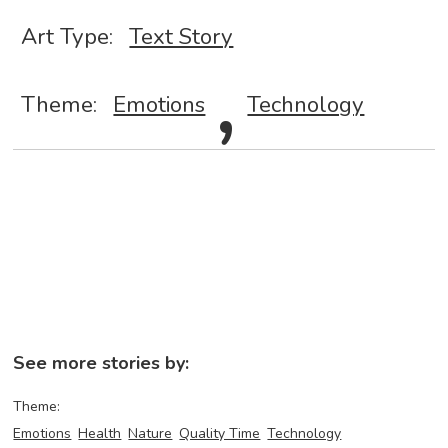
Art Type:
Text Story
,
Theme:
Emotions
Technology
See more stories by:
Theme:
Emotions
Health
Nature
Quality Time
Technology