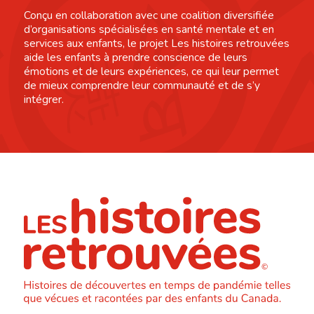
Conçu en collaboration avec une coalition diversifiée
d’organisations spécialisées en santé mentale et en
services aux enfants, le projet Les histoires retrouvées
aide les enfants à prendre conscience de leurs
émotions et de leurs expériences, ce qui leur permet
de mieux comprendre leur communauté et de s’y
intégrer.