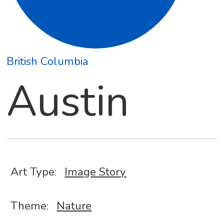
British Columbia
Austin
Art Type:
Image Story
Theme:
Nature