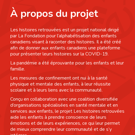
À propos du projet
Les histoires retrouvées est un projet national dirigé
par La Fondation pour l’alphabétisation des enfants
canadiens visant à raconter des histoires. Il a été créé
afin de donner aux enfants canadiens une plateforme
pour présenter leurs histoires sur la COVID-19.
La pandémie a été éprouvante pour les enfants et leur
famille.
Les mesures de confinement ont nui à la santé
physique et mentale des enfants, à leur réussite
scolaire et à leurs liens avec la communauté.
Conçu en collaboration avec une coalition diversifiée
d’organisations spécialisées en santé mentale et en
services aux enfants, le projet Les histoires retrouvées
aide les enfants à prendre conscience de leurs
émotions et de leurs expériences, ce qui leur permet
de mieux comprendre leur communauté et de s’y