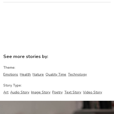
See more stories by:
Theme:
Emotions
Health
Nature
Quality Time
Technology
Story Type:
Art
Audio Story
Image Story
Poetry
Text Story
Video Story