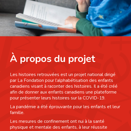
À propos du projet
Les histoires retrouvées est un projet national dirigé
par La Fondation pour l’alphabétisation des enfants
canadiens visant à raconter des histoires. Il a été créé
afin de donner aux enfants canadiens une plateforme
pour présenter leurs histoires sur la COVID-19.
La pandémie a été éprouvante pour les enfants et leur
famille.
Les mesures de confinement ont nui à la santé
physique et mentale des enfants, à leur réussite