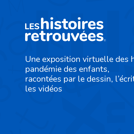
Une exposition virtuelle des h
pandémie des enfants,
racontées par le dessin, l’écri
les vidéos