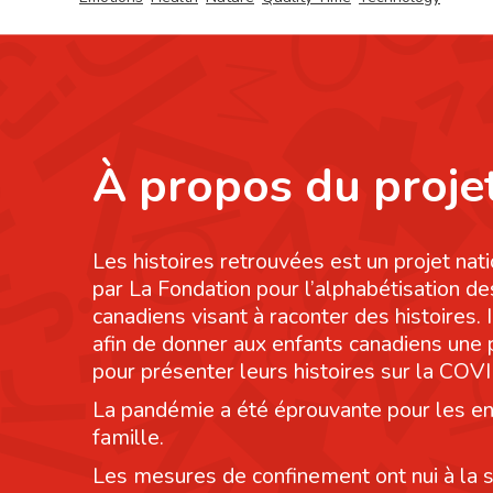
À propos du proje
Les histoires retrouvées est un projet nati
par La Fondation pour l’alphabétisation de
canadiens visant à raconter des histoires. I
afin de donner aux enfants canadiens une
pour présenter leurs histoires sur la COV
La pandémie a été éprouvante pour les en
famille.
Les mesures de confinement ont nui à la 