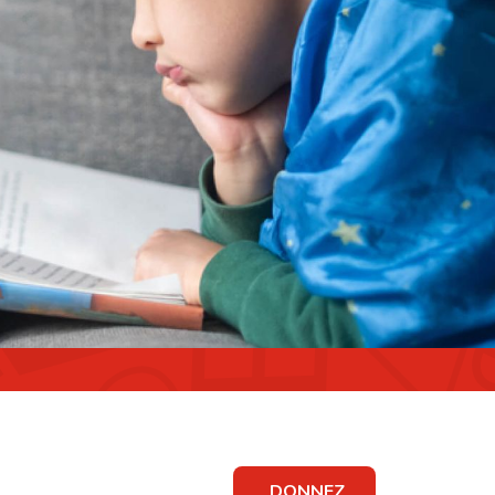
DONNEZ