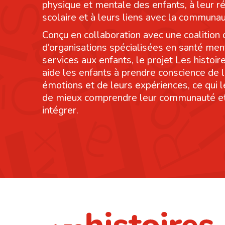
physique et mentale des enfants, à leur r
scolaire et à leurs liens avec la communau
Conçu en collaboration avec une coalition 
d’organisations spécialisées en santé men
services aux enfants, le projet Les histoi
aide les enfants à prendre conscience de 
émotions et de leurs expériences, ce qui 
de mieux comprendre leur communauté et
intégrer.