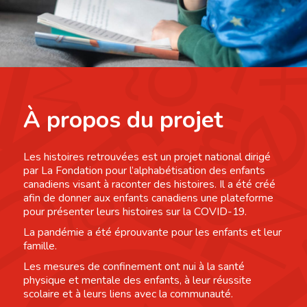
À propos du projet
Les histoires retrouvées est un projet national dirigé
par La Fondation pour l’alphabétisation des enfants
canadiens visant à raconter des histoires. Il a été créé
afin de donner aux enfants canadiens une plateforme
pour présenter leurs histoires sur la COVID-19.
La pandémie a été éprouvante pour les enfants et leur
famille.
Les mesures de confinement ont nui à la santé
physique et mentale des enfants, à leur réussite
scolaire et à leurs liens avec la communauté.