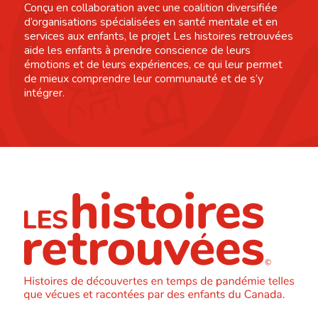
Conçu en collaboration avec une coalition diversifiée
d’organisations spécialisées en santé mentale et en
services aux enfants, le projet Les histoires retrouvées
aide les enfants à prendre conscience de leurs
émotions et de leurs expériences, ce qui leur permet
de mieux comprendre leur communauté et de s’y
intégrer.