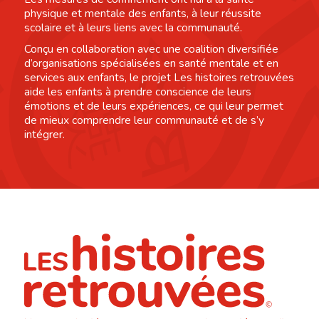
physique et mentale des enfants, à leur réussite
scolaire et à leurs liens avec la communauté.
Conçu en collaboration avec une coalition diversifiée
d’organisations spécialisées en santé mentale et en
services aux enfants, le projet Les histoires retrouvées
aide les enfants à prendre conscience de leurs
émotions et de leurs expériences, ce qui leur permet
de mieux comprendre leur communauté et de s’y
intégrer.