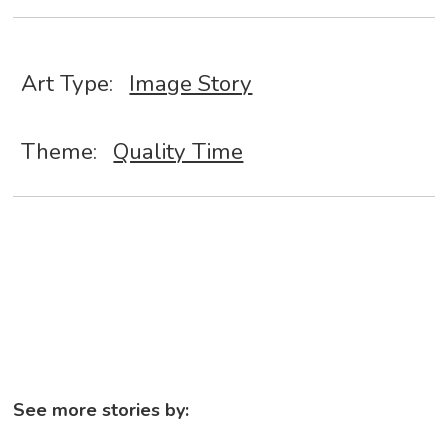
Art Type:
Image Story
Theme:
Quality Time
See more stories by: