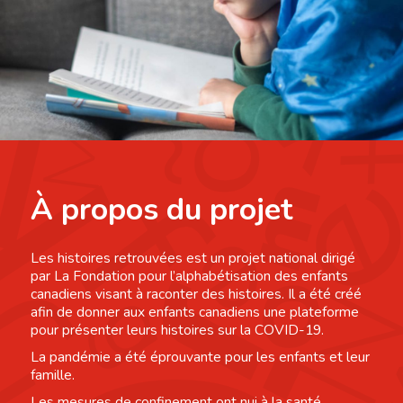
À propos du projet
Les histoires retrouvées est un projet national dirigé
par La Fondation pour l’alphabétisation des enfants
canadiens visant à raconter des histoires. Il a été créé
afin de donner aux enfants canadiens une plateforme
pour présenter leurs histoires sur la COVID-19.
La pandémie a été éprouvante pour les enfants et leur
famille.
Les mesures de confinement ont nui à la santé