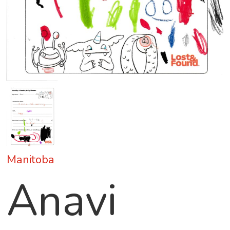
Manitoba
Anavi