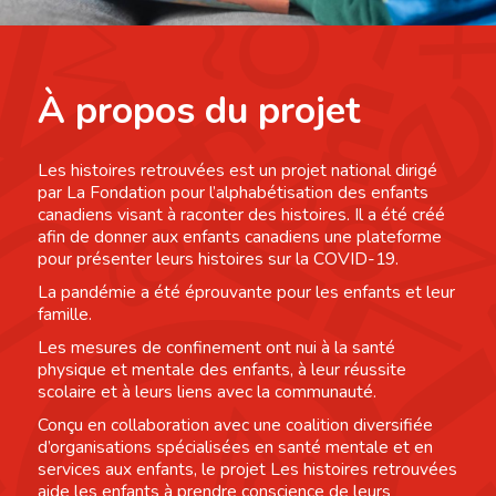
À propos du projet
Les histoires retrouvées est un projet national dirigé
par La Fondation pour l’alphabétisation des enfants
canadiens visant à raconter des histoires. Il a été créé
afin de donner aux enfants canadiens une plateforme
pour présenter leurs histoires sur la COVID-19.
La pandémie a été éprouvante pour les enfants et leur
famille.
Les mesures de confinement ont nui à la santé
physique et mentale des enfants, à leur réussite
scolaire et à leurs liens avec la communauté.
Conçu en collaboration avec une coalition diversifiée
d’organisations spécialisées en santé mentale et en
services aux enfants, le projet Les histoires retrouvées
aide les enfants à prendre conscience de leurs