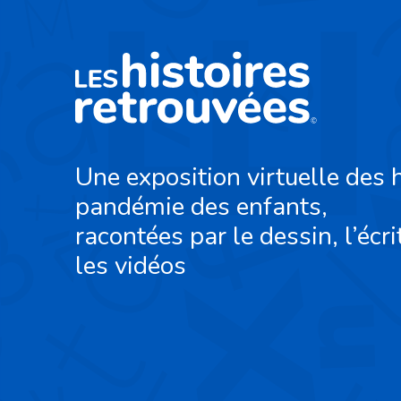
Une exposition virtuelle des h
pandémie des enfants,
racontées par le dessin, l’écri
les vidéos