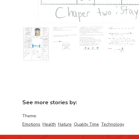
See more stories by:
Theme:
Emotions
Health
Nature
Quality Time
Technology