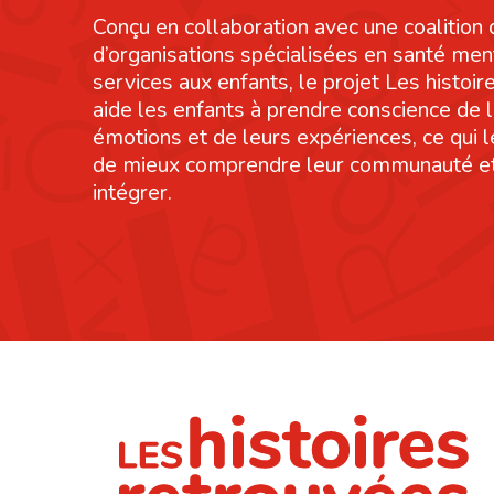
Conçu en collaboration avec une coalition 
d’organisations spécialisées en santé men
services aux enfants, le projet Les histoi
aide les enfants à prendre conscience de 
émotions et de leurs expériences, ce qui 
de mieux comprendre leur communauté et
intégrer.