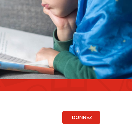
DONNEZ