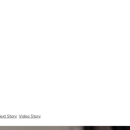
ext Story
Video Story