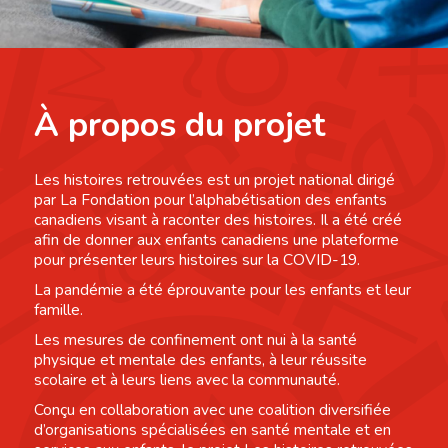
À propos du projet
Les histoires retrouvées est un projet national dirigé
par La Fondation pour l’alphabétisation des enfants
canadiens visant à raconter des histoires. Il a été créé
afin de donner aux enfants canadiens une plateforme
pour présenter leurs histoires sur la COVID-19.
La pandémie a été éprouvante pour les enfants et leur
famille.
Les mesures de confinement ont nui à la santé
physique et mentale des enfants, à leur réussite
scolaire et à leurs liens avec la communauté.
Conçu en collaboration avec une coalition diversifiée
d’organisations spécialisées en santé mentale et en