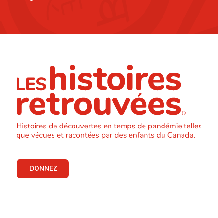
DONNEZ