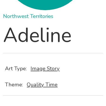
Northwest Territories
Adeline
Art Type:
Image Story
Theme:
Quality Time