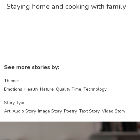
Staying home and cooking with family
See more stories by:
Theme:
Emotions
Health
Nature
Quality Time
Technology
Story Type:
Art
Audio Story
Image Story
Poetry
Text Story
Video Story