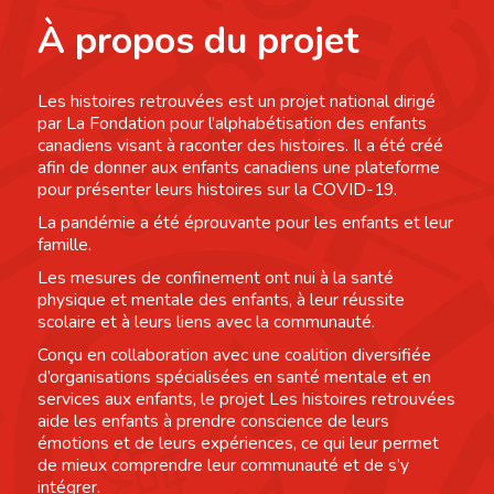
À propos du projet
Les histoires retrouvées est un projet national dirigé
par La Fondation pour l’alphabétisation des enfants
canadiens visant à raconter des histoires. Il a été créé
afin de donner aux enfants canadiens une plateforme
pour présenter leurs histoires sur la COVID-19.
La pandémie a été éprouvante pour les enfants et leur
famille.
Les mesures de confinement ont nui à la santé
physique et mentale des enfants, à leur réussite
scolaire et à leurs liens avec la communauté.
Conçu en collaboration avec une coalition diversifiée
d’organisations spécialisées en santé mentale et en
services aux enfants, le projet Les histoires retrouvées
aide les enfants à prendre conscience de leurs
émotions et de leurs expériences, ce qui leur permet
de mieux comprendre leur communauté et de s’y
intégrer.