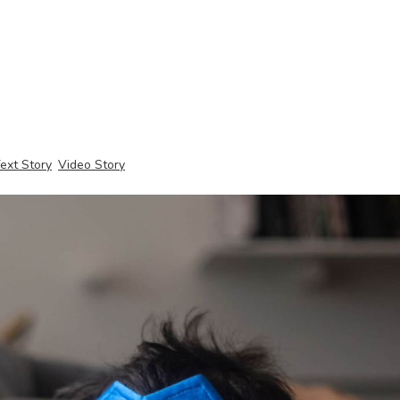
ext Story
Video Story