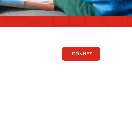
DONNEZ