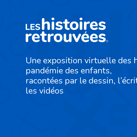
Une exposition virtuelle des h
pandémie des enfants,
racontées par le dessin, l’écri
les vidéos