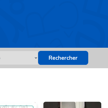
Rechercher
2