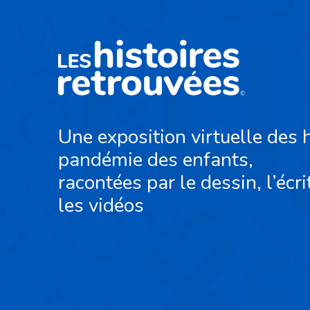
Une exposition virtuelle des h
pandémie des enfants,
racontées par le dessin, l’écri
les vidéos