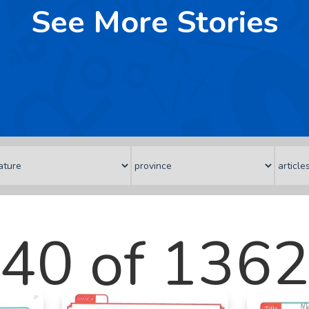
See More Stories
40 of 136