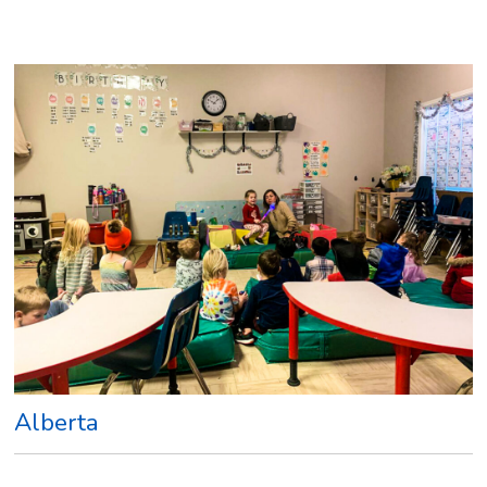
Alberta