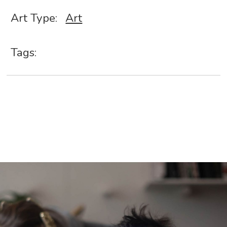
Art Type:
Art
Tags: