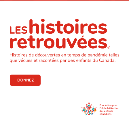
DONNEZ