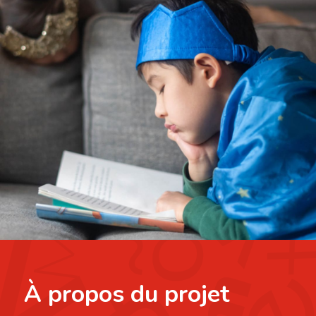
À propos du projet