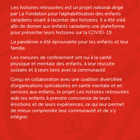
Les histoires retrouvées est un projet national dirigé
par La Fondation pour l’alphabétisation des enfants
canadiens visant à raconter des histoires. Il a été créé
afin de donner aux enfants canadiens une plateforme
pour présenter leurs histoires sur la COVID-19.
La pandémie a été éprouvante pour les enfants et leur
famille.
Les mesures de confinement ont nui à la santé
physique et mentale des enfants, à leur réussite
scolaire et à leurs liens avec la communauté.
Conçu en collaboration avec une coalition diversifiée
d’organisations spécialisées en santé mentale et en
services aux enfants, le projet Les histoires retrouvées
aide les enfants à prendre conscience de leurs
émotions et de leurs expériences, ce qui leur permet
de mieux comprendre leur communauté et de s’y
intégrer.