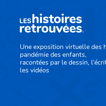
Une exposition virtuelle des h
pandémie des enfants,
racontées par le dessin, l’écri
les vidéos