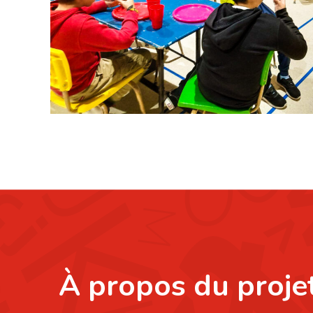
À propos du proje