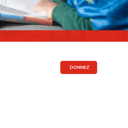
DONNEZ