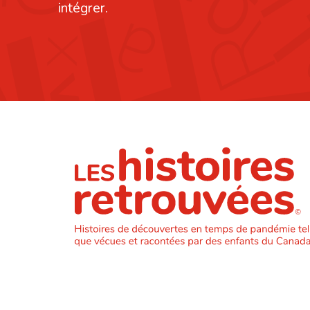
intégrer.