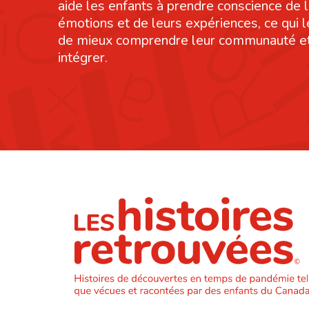
aide les enfants à prendre conscience de 
émotions et de leurs expériences, ce qui 
de mieux comprendre leur communauté et
intégrer.