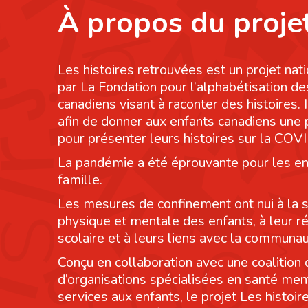
À propos du proje
Les histoires retrouvées est un projet nati
par La Fondation pour l’alphabétisation de
canadiens visant à raconter des histoires. I
afin de donner aux enfants canadiens une
pour présenter leurs histoires sur la COV
La pandémie a été éprouvante pour les en
famille.
Les mesures de confinement ont nui à la 
physique et mentale des enfants, à leur r
scolaire et à leurs liens avec la communau
Conçu en collaboration avec une coalition 
d’organisations spécialisées en santé men
services aux enfants, le projet Les histoi