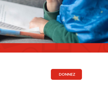
DONNEZ