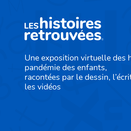
Une exposition virtuelle des h
pandémie des enfants,
racontées par le dessin, l’écri
les vidéos